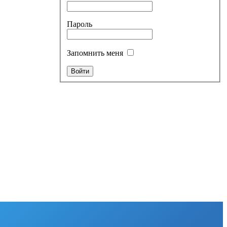
Пароль
Запомнить меня