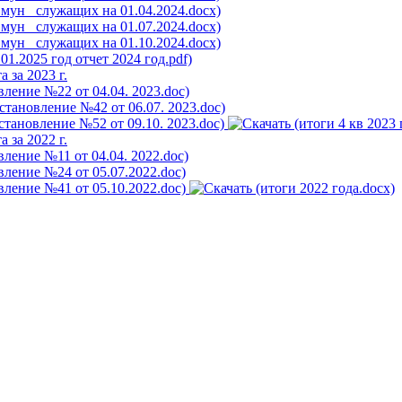
 за 2023 г.
 за 2022 г.