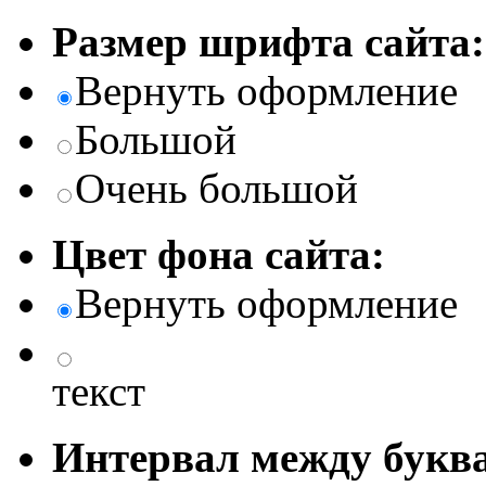
Размер шрифта сайта:
Вернуть оформление
Большой
Очень большой
Цвет фона сайта:
Вернуть оформление
текст
Интервал между буква