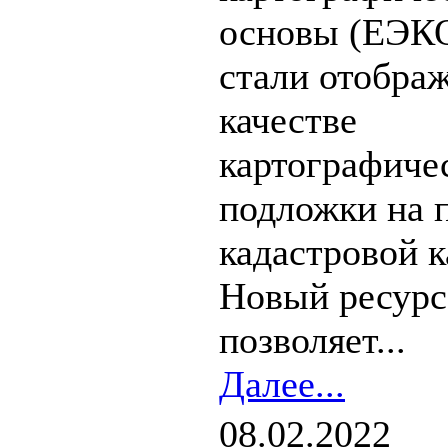
основы (ЕЭКО
стали отображ
качестве
картографиче
подложки на 
кадастровой к
Новый ресурс
позволяет...
Далее...
08.02.2022