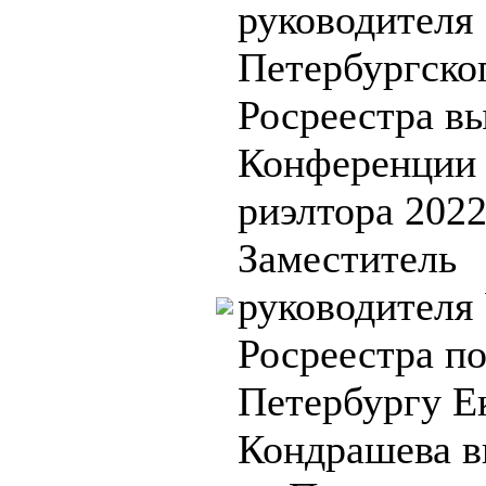
руководителя
Петербургско
Росреестра в
Конференции
риэлтора 202
Заместитель
руководителя
Росреестра по
Петербургу Е
Кондрашева в