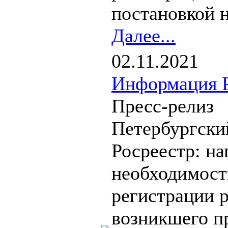
постановкой н
Далее...
02.11.2021
Информация Р
Пресс-релиз
Петербургски
Росреестр: н
необходимост
регистрации 
возникшего п