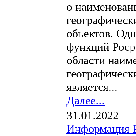
о наименован
географическ
объектов. Одн
функций Роср
области наим
географическ
является...
Далее...
31.01.2022
Информация Р