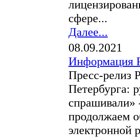
лицензирован
сфере...
Далее...
08.09.2021
Информация Р
Пресс-релиз 
Петербурга: 
спрашивали» 
продолжаем о
электронной 