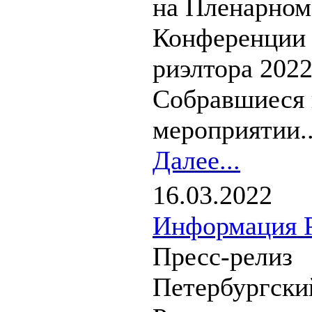
на Пленарном
Конференции
риэлтора 2022
Собравшиеся 
мероприятии..
Далее...
16.03.2022
Информация Р
Пресс-релиз
Петербургски