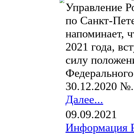
Управление Р
по Санкт-Пет
напоминает, ч
2021 года, вс
силу положен
Федерального 
30.12.2020 №.
Далее...
09.09.2021
Информация Р