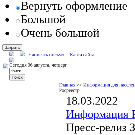
Вернуть оформление
Большой
Очень большой
Закрыть
|
Написать письмо
|
Карта сайта
Сегодня 06 августа, четверг
Главная
>>
Информация для населе
Росреестр
18.03.2022
Информация Р
Пресс-релиз 