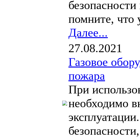
безопасности 
помните, что 
Далее...
27.08.2021
Газовое обор
пожара
При использо
необходимо вн
эксплуатации
безопасности,