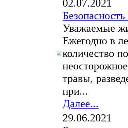
02.07.2021
Безопасность
Уважаемые жи
Ежегодно в л
количество п
неосторожное
травы, развед
при...
Далее...
29.06.2021