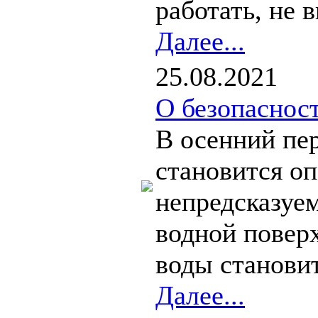
работать, не 
Далее...
25.08.2021
О безопасност
В осенний пе
становится оп
непредсказуем
водной поверх
воды становит
Далее...