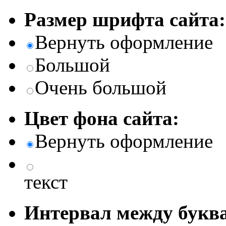
Размер шрифта сайта:
Вернуть оформление
Большой
Очень большой
Цвет фона сайта:
Вернуть оформление
текст
Интервал между буква