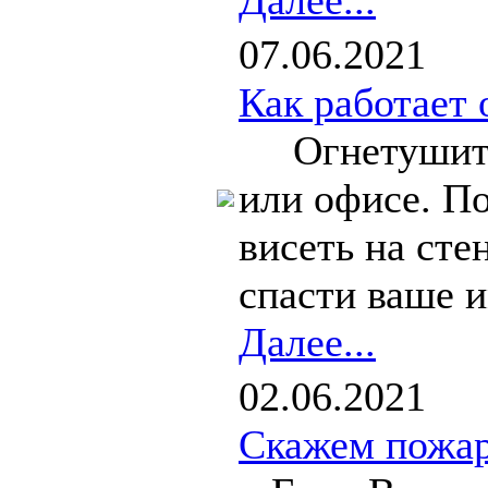
Далее...
07.06.2021
Как работает 
Огнетушител
или офисе. По
висеть на сте
спасти ваше 
Далее...
02.06.2021
Скажем пожар