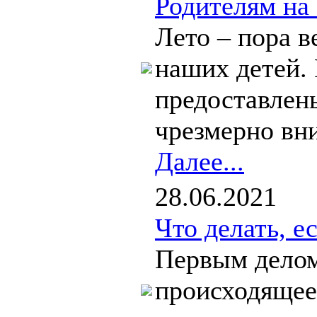
Родителям на 
Лето – пора в
наших детей. 
предоставлен
чрезмерно вни
Далее...
28.06.2021
Что делать, е
Первым делом
происходящее.