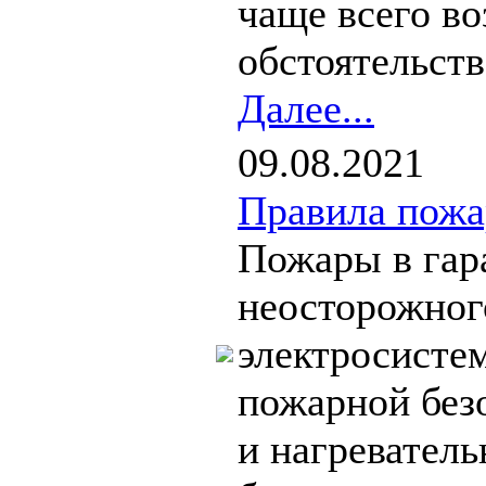
чаще всего во
обстоятельств,
Далее...
09.08.2021
Правила пожа
Пожары в гар
неосторожног
электросисте
пожарной без
и нагревател