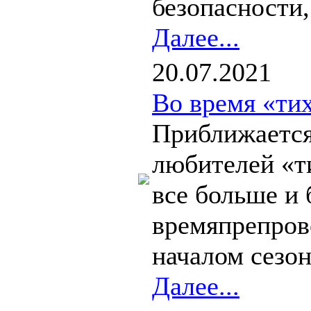
безопасности,
Далее...
20.07.2021
Во время «ти
Приближается
любителей «т
все больше и 
времяпрепров
началом сезон
Далее...