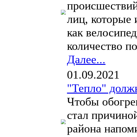
происшествий
лиц, которые 
как велосипед
количество по
Далее...
01.09.2021
"Тепло" долж
Чтобы обогрев
стал причино
района напом