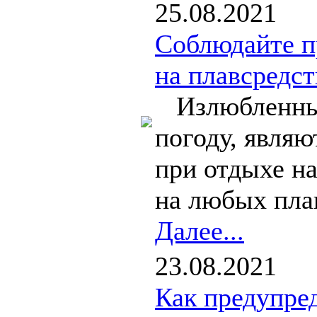
25.08.2021
Соблюдайте п
на плавсредст
Излюбленным 
погоду, являю
при отдыхе на
на любых плав
Далее...
23.08.2021
Как предупре