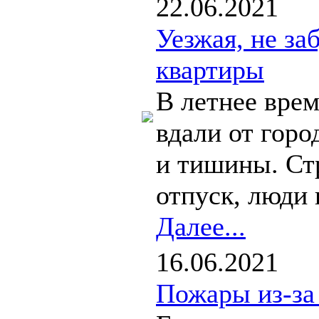
22.06.2021
Уезжая, не за
квартиры
В летнее врем
вдали от горо
и тишины. Стр
отпуск, люди 
Далее...
16.06.2021
Пожары из-за