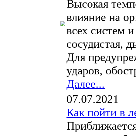
Высокая темпе
влияние на ор
всех систем и
сосудистая, 
Для предупре
ударов, обост
Далее...
07.07.2021
Как пойти в л
Приближается 