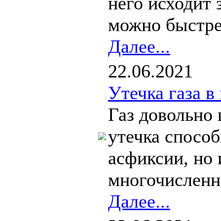
него исходит 
можно быстрее
Далее...
22.06.2021
Утечка газа в
Газ довольно 
утечка способ
асфиксии, но 
многочисленн
Далее...