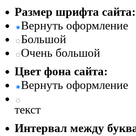
Размер шрифта сайта:
Вернуть оформление
Большой
Очень большой
Цвет фона сайта:
Вернуть оформление
текст
Интервал между буква