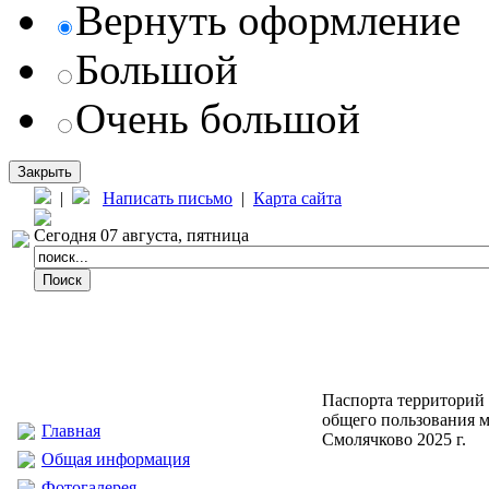
Вернуть оформление
Большой
Очень большой
Закрыть
|
Написать письмо
|
Карта сайта
Сегодня 07 августа, пятница
Паспорта территорий
общего пользования м
Главная
Смолячково 2025 г.
Общая информация
Фотогалерея