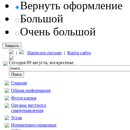
Вернуть оформление
Большой
Очень большой
Закрыть
|
Написать письмо
|
Карта сайта
Сегодня 09 августа, воскресенье
Главная
Общая информация
Фотогалерея
Органы местного
самоуправления
Устав
Нормативно-правовые