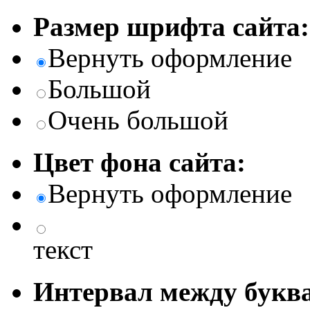
Размер шрифта сайта:
Вернуть оформление
Большой
Очень большой
Цвет фона сайта:
Вернуть оформление
текст
Интервал между буква