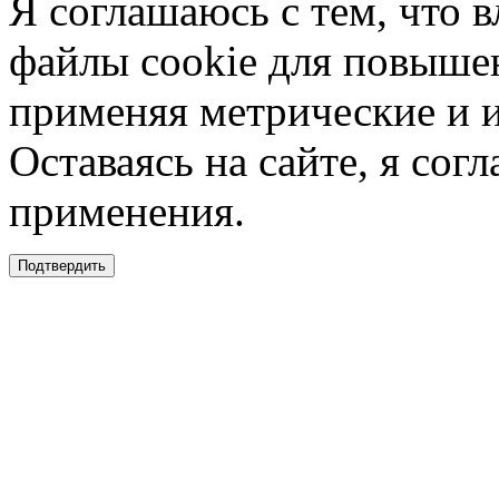
Я соглашаюсь с тем, что в
файлы cookie для повышен
применяя метрические и 
Оставаясь на сайте, я сог
применения.
Подтвердить