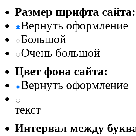
Размер шрифта сайта:
Вернуть оформление
Большой
Очень большой
Цвет фона сайта:
Вернуть оформление
текст
Интервал между буква