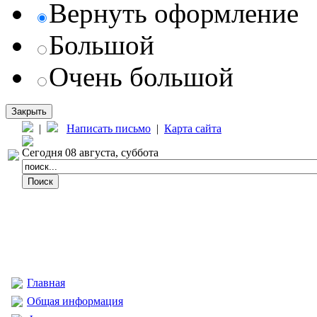
Вернуть оформление
Большой
Очень большой
Закрыть
|
Написать письмо
|
Карта сайта
Сегодня 08 августа, суббота
Главная
Общая информация