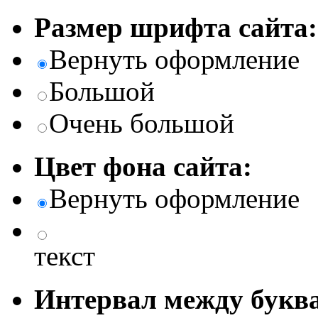
Размер шрифта сайта:
Вернуть оформление
Большой
Очень большой
Цвет фона сайта:
Вернуть оформление
текст
Интервал между буква