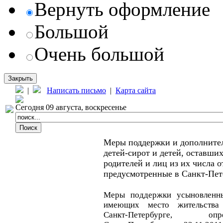
Вернуть оформление
Большой
Очень большой
Закрыть
|
Написать письмо
|
Карта сайта
Сегодня 09 августа, воскресенье
Меры поддержки и дополните
детей-сирот и детей, оставших
родителей и лиц из их числа от
предусмотренные в Санкт-Пете
Меры поддержки усыновленны
имеющих место жительства
Санкт‑Петербурге, о