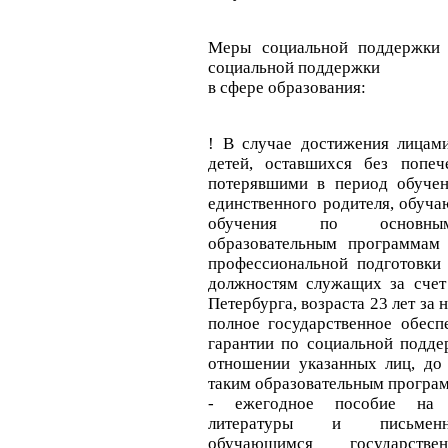
Меры социальной поддержки 
социальной поддержки
в сфере образования:
! В случае достижения лицами
детей, оставшихся без попеч
потерявшими в период обучен
единственного родителя, обуч
обучения по основным
образовательным программам
профессиональной подготовки
должностям служащих за счет
Петербурга, возраста 23 лет за 
полное государственное обесп
гарантии по социальной подде
отношении указанных лиц, до
таким образовательным програ
- ежегодное пособие на 
литературы и письменн
обучающимся государстве