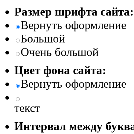
Размер шрифта сайта:
Вернуть оформление
Большой
Очень большой
Цвет фона сайта:
Вернуть оформление
текст
Интервал между буква