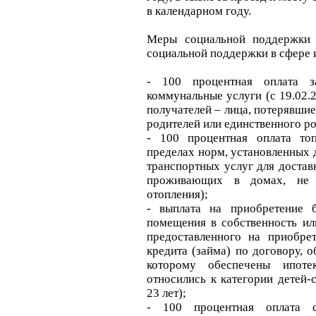
в календарном году.
Меры социальной поддержки 
социальной поддержки в сфере
- 100 процентная оплата 
коммунальные услуги (с 19.02.
получателей – лица, потерявши
родителей или единственного ро
- 100 процентная оплата топ
пределах норм, установленных 
транспортных услуг для доставк
проживающих в домах, не 
отопления);
- выплата на приобретение б
помещения в собственность ил
предоставленного на приобре
кредита (займа) по договору, 
которому обеспечены ипоте
относились к категории детей-
23 лет);
- 100 процентная оплата с