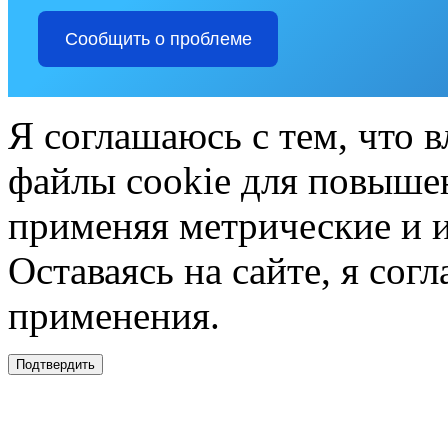
Сообщить о проблеме
Я соглашаюсь с тем, что в
файлы cookie для повышен
применяя метрические и 
Оставаясь на сайте, я сог
применения.
Подтвердить