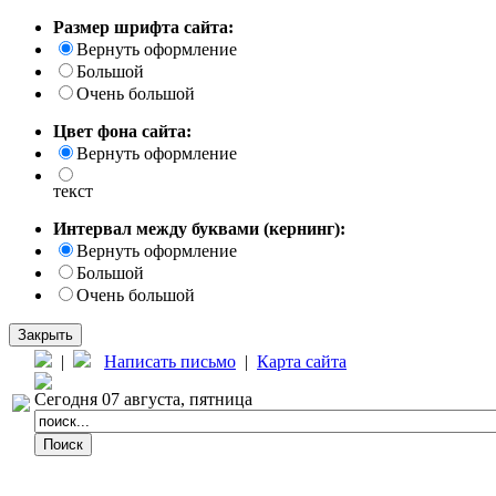
Размер шрифта сайта:
Вернуть оформление
Большой
Очень большой
Цвет фона сайта:
Вернуть оформление
текст
Интервал между буквами (кернинг):
Вернуть оформление
Большой
Очень большой
Закрыть
|
Написать письмо
|
Карта сайта
Сегодня 07 августа, пятница