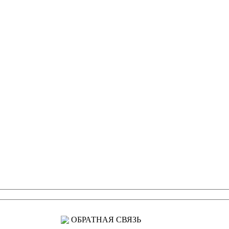
ОБРАТНАЯ СВЯЗЬ