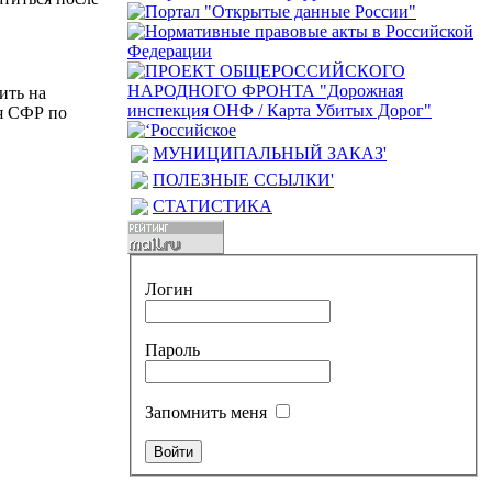
ить на
ия СФР по
МУНИЦИПАЛЬНЫЙ ЗАКАЗ'
ПОЛЕЗНЫЕ ССЫЛКИ'
СТАТИСТИКА
Логин
Пароль
Запомнить меня