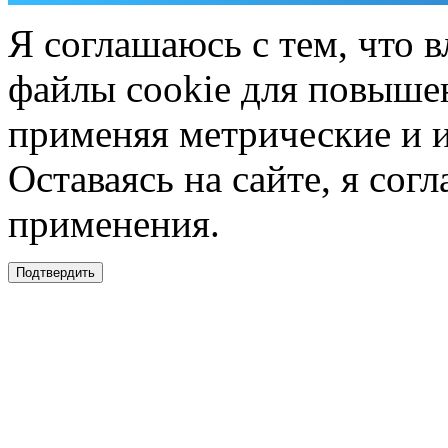
Я соглашаюсь с тем, что в
файлы cookie для повышен
применяя метрические и 
Оставаясь на сайте, я сог
применения.
Подтвердить