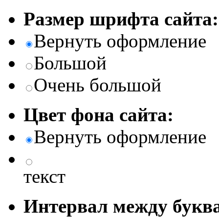
Размер шрифта сайта:
Вернуть оформление
Большой
Очень большой
Цвет фона сайта:
Вернуть оформление
текст
Интервал между буква