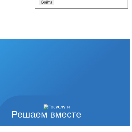
Решаем вместе