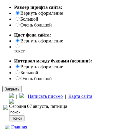
Размер шрифта сайта:
Вернуть оформление
Большой
Очень большой
Цвет фона сайта:
Вернуть оформление
текст
Интервал между буквами (кернинг):
Вернуть оформление
Большой
Очень большой
Закрыть
|
Написать письмо
|
Карта сайта
Сегодня 07 августа, пятница
Главная