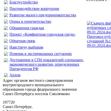
Благоустройство
Противодействие коррупции
Развитие малого предпринимательства
Опека и попечительство
Обращения граждан
Проект «Комфортная городская среда»
Протокол пу
Обратная связь
слушаний №1
09.01.2024.do
Навстречу выборам
Помощь в экстремальных ситуациях
Достижение в СПб показателей социально-
экономического развития, определенных
Президентом РФ
Архив
Адрес органов местного самоуправления
внутригородского муниципального
образования города федерального значения
Санкт-Петербурга поселок Смолячково
197720
Санкт-Петербург,