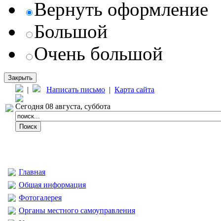
Вернуть оформление
Большой
Очень большой
Закрыть
|
Написать письмо
|
Карта сайта
Сегодня 08 августа, суббота
Главная
Общая информация
Фотогалерея
Органы местного самоуправления