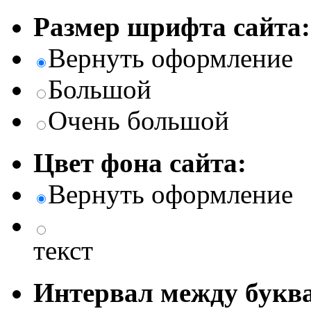
Размер шрифта сайта:
Вернуть оформление
Большой
Очень большой
Цвет фона сайта:
Вернуть оформление
текст
Интервал между буква