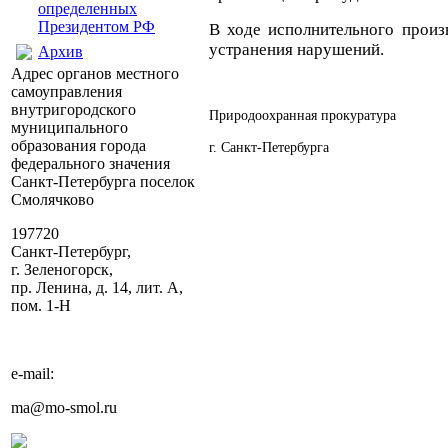
определенных
Президентом РФ
В ходе исполнительного произ
устранения нарушений.
Архив
Адрес органов местного
самоуправления
внутригородского
Природоохранная прокуратура
муниципального
образования города
г. Санкт-Петербурга
федерального значения
Санкт-Петербурга поселок
Смолячково
197720
Санкт-Петербург,
г. Зеленогорск,
пр. Ленина, д. 14, лит. А,
пом. 1-Н
e-mail:
ma@mo-smol.ru