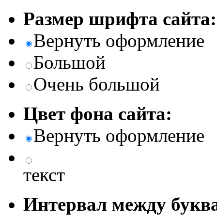
Размер шрифта сайта:
Вернуть оформление
Большой
Очень большой
Цвет фона сайта:
Вернуть оформление
текст
Интервал между буква