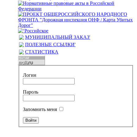
МУНИЦИПАЛЬНЫЙ ЗАКАЗ'
ПОЛЕЗНЫЕ ССЫЛКИ'
СТАТИСТИКА
Логин
Пароль
Запомнить меня