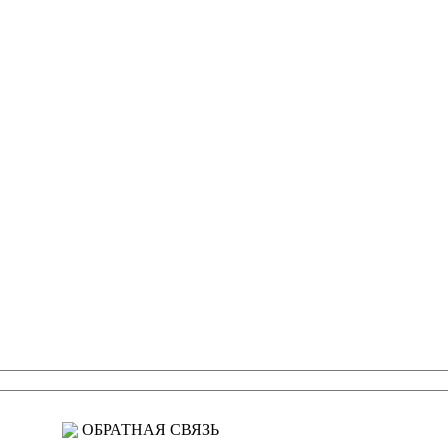
ОБРАТНАЯ СВЯЗЬ