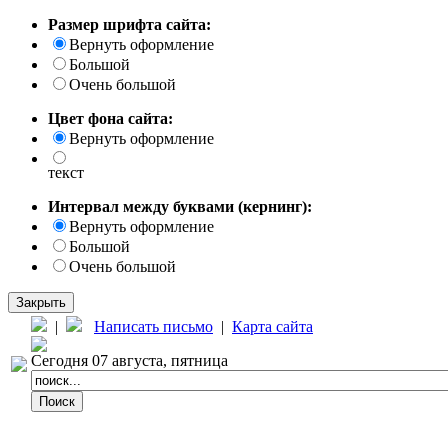
Размер шрифта сайта:
Вернуть оформление
Большой
Очень большой
Цвет фона сайта:
Вернуть оформление
текст
Интервал между буквами (кернинг):
Вернуть оформление
Большой
Очень большой
Закрыть
|
Написать письмо
|
Карта сайта
Сегодня 07 августа, пятница