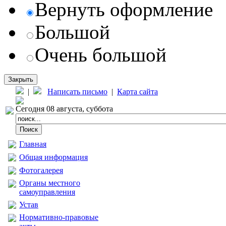
Вернуть оформление
Большой
Очень большой
Закрыть
|
Написать письмо
|
Карта сайта
Сегодня 08 августа, суббота
Главная
Общая информация
Фотогалерея
Органы местного
самоуправления
Устав
Нормативно-правовые