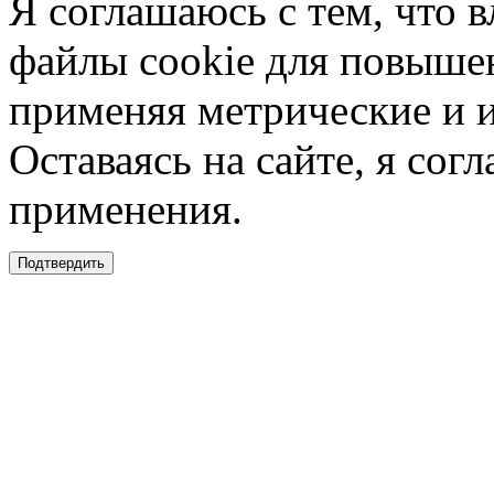
Я соглашаюсь с тем, что в
файлы cookie для повышен
применяя метрические и 
Оставаясь на сайте, я сог
применения.
Подтвердить