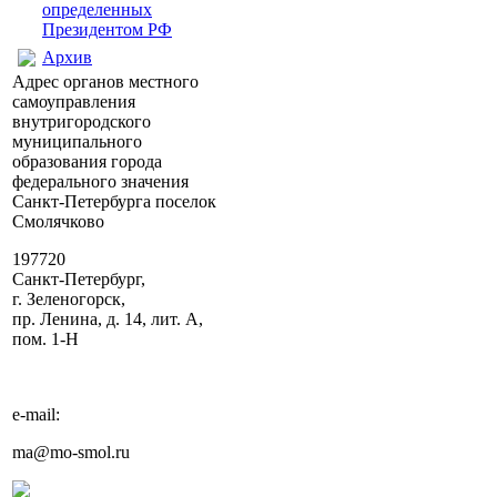
определенных
Президентом РФ
Архив
Адрес органов местного
самоуправления
внутригородского
муниципального
образования города
федерального значения
Санкт-Петербурга поселок
Смолячково
197720
Санкт-Петербург,
г. Зеленогорск,
пр. Ленина, д. 14, лит. А,
пом. 1-Н
e-mail:
ma@mo-smol.ru