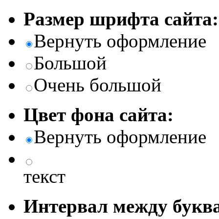
Размер шрифта сайта:
Вернуть оформление
Большой
Очень большой
Цвет фона сайта:
Вернуть оформление
текст
Интервал между буква