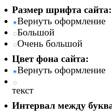
Размер шрифта сайта:
Вернуть оформление
Большой
Очень большой
Цвет фона сайта:
Вернуть оформление
текст
Интервал между буква