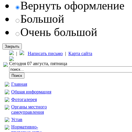
Вернуть оформление
Большой
Очень большой
Закрыть
|
Написать письмо
|
Карта сайта
Сегодня 07 августа, пятница
Главная
Общая информация
Фотогалерея
Органы местного
самоуправления
Устав
Нормативно-