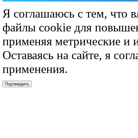
Я соглашаюсь с тем, что в
файлы cookie для повышен
применяя метрические и 
Оставаясь на сайте, я сог
применения.
Подтвердить