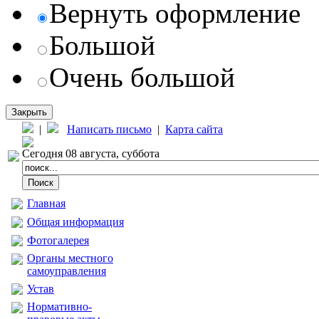
Вернуть оформление
Большой
Очень большой
Закрыть
|
Написать письмо
|
Карта сайта
Сегодня 08 августа, суббота
Главная
Общая информация
Фотогалерея
Органы местного
самоуправления
Устав
Нормативно-