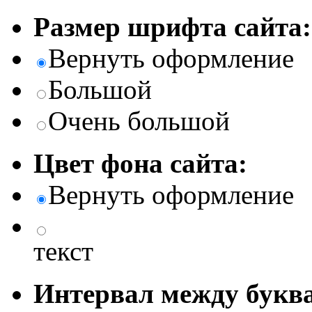
Размер шрифта сайта:
Вернуть оформление
Большой
Очень большой
Цвет фона сайта:
Вернуть оформление
текст
Интервал между буква