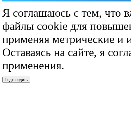
Я соглашаюсь с тем, что в
файлы cookie для повышен
применяя метрические и 
Оставаясь на сайте, я сог
применения.
Подтвердить