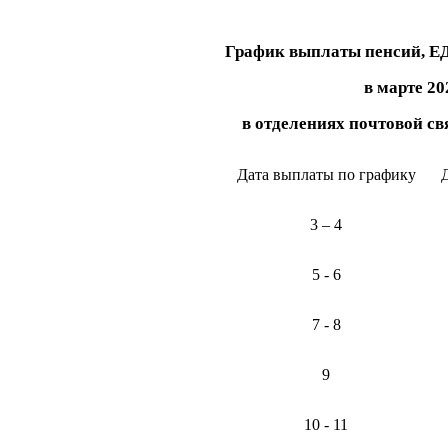
График выплаты пенсий, Е
в марте 20
в отделениях почтовой св
Дата выплаты по графику
3 – 4
5 - 6
7 - 8
9
10 - 11