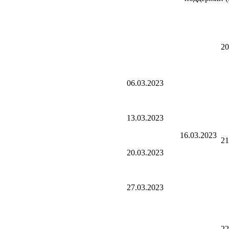
20
06.03.2023
13.03.2023
16.03.2023
21
20.03.2023
27.03.2023
22