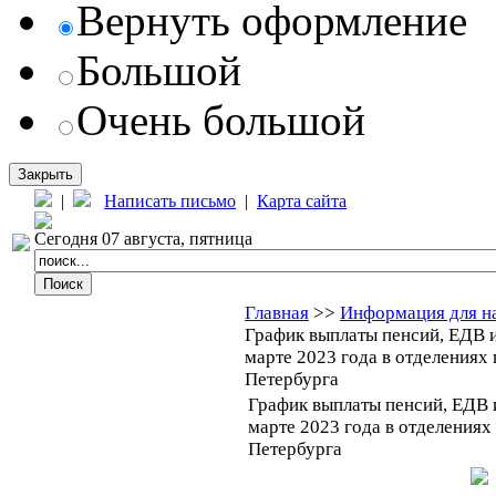
Вернуть оформление
Большой
Очень большой
Закрыть
|
Написать письмо
|
Карта сайта
Сегодня 07 августа, пятница
Главная
>>
Информация для н
График выплаты пенсий, ЕДВ и
марте 2023 года в отделениях 
Петербурга
График выплаты пенсий, ЕДВ 
марте 2023 года в отделениях
Петербурга