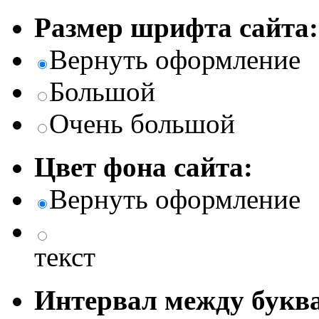
Размер шрифта сайта:
Вернуть оформление
Большой
Очень большой
Цвет фона сайта:
Вернуть оформление
текст
Интервал между буква