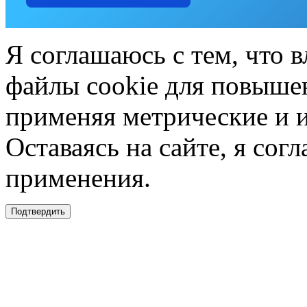
Я соглашаюсь с тем, что в
файлы cookie для повышен
применяя метрические и 
Оставаясь на сайте, я сог
применения.
Подтвердить