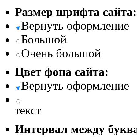
Размер шрифта сайта:
Вернуть оформление
Большой
Очень большой
Цвет фона сайта:
Вернуть оформление
текст
Интервал между буква