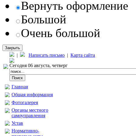
Вернуть оформление
Большой
Очень большой
Закрыть
|
Написать письмо
|
Карта сайта
Сегодня 06 августа, четверг
Главная
Общая информация
Фотогалерея
Органы местного
самоуправления
Устав
Нормативно-