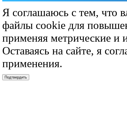
Я соглашаюсь с тем, что в
файлы cookie для повышен
применяя метрические и 
Оставаясь на сайте, я сог
применения.
Подтвердить