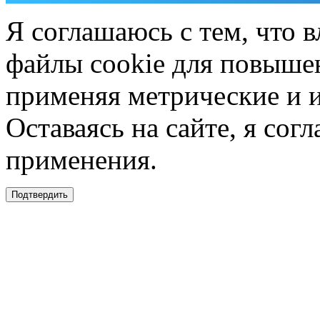
Я соглашаюсь с тем, что в
файлы cookie для повышен
применяя метрические и 
Оставаясь на сайте, я сог
применения.
Подтвердить