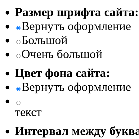
Размер шрифта сайта:
Вернуть оформление
Большой
Очень большой
Цвет фона сайта:
Вернуть оформление
текст
Интервал между буква