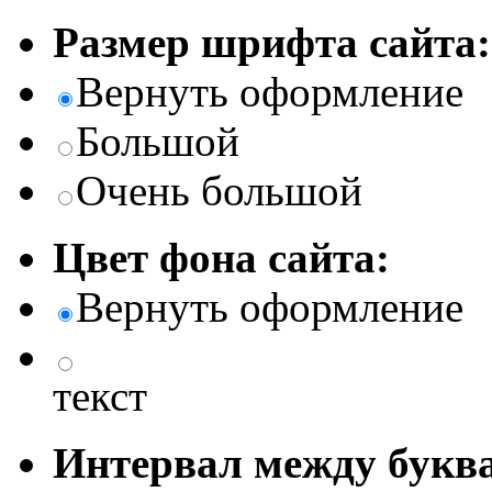
Размер шрифта сайта:
Вернуть оформление
Большой
Очень большой
Цвет фона сайта:
Вернуть оформление
текст
Интервал между буква