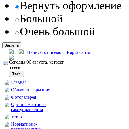
Вернуть оформление
Большой
Очень большой
Закрыть
|
Написать письмо
|
Карта сайта
Сегодня 06 августа, четверг
Главная
Общая информация
Фотогалерея
Органы местного
самоуправления
Устав
Нормативно-