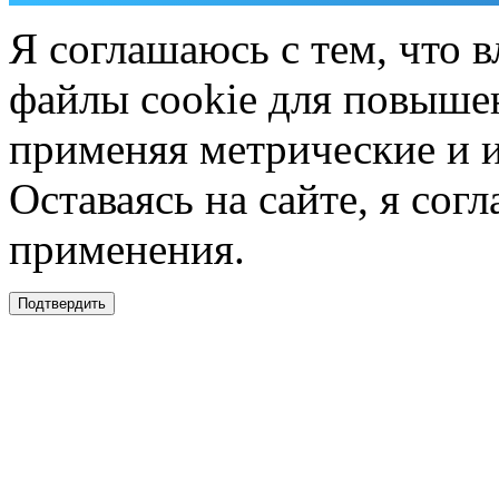
Я соглашаюсь с тем, что в
файлы cookie для повышен
применяя метрические и 
Оставаясь на сайте, я сог
применения.
Подтвердить