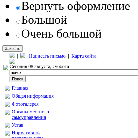
Вернуть оформление
Большой
Очень большой
Закрыть
|
Написать письмо
|
Карта сайта
Сегодня 08 августа, суббота
Главная
Общая информация
Фотогалерея
Органы местного
самоуправления
Устав
Нормативно-