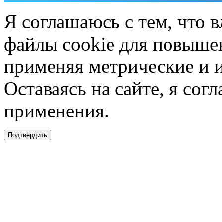
Я соглашаюсь с тем, что в
файлы cookie для повышен
применяя метрические и 
Оставаясь на сайте, я сог
применения.
Подтвердить