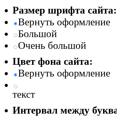
Размер шрифта сайта:
Вернуть оформление
Большой
Очень большой
Цвет фона сайта:
Вернуть оформление
текст
Интервал между буква