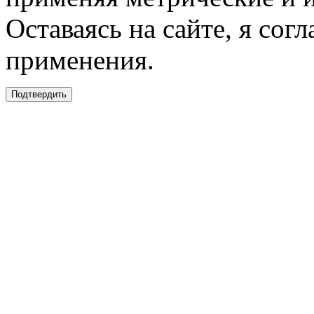
Оставаясь на сайте, я сог
применения.
Подтвердить