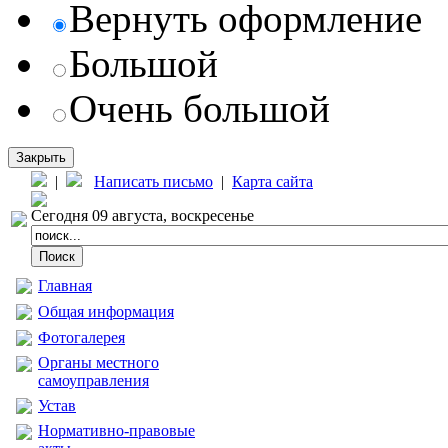
Вернуть оформление
Большой
Очень большой
Закрыть
|
Написать письмо
|
Карта сайта
Сегодня 09 августа, воскресенье
Главная
Общая информация
Фотогалерея
Органы местного
самоуправления
Устав
Нормативно-правовые