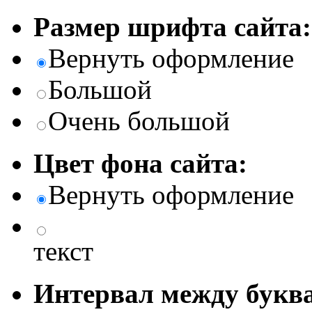
Размер шрифта сайта:
Вернуть оформление
Большой
Очень большой
Цвет фона сайта:
Вернуть оформление
текст
Интервал между буква