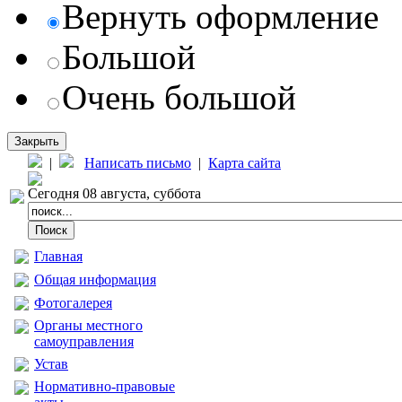
Вернуть оформление
Большой
Очень большой
Закрыть
|
Написать письмо
|
Карта сайта
Сегодня 08 августа, суббота
Главная
Общая информация
Фотогалерея
Органы местного
самоуправления
Устав
Нормативно-правовые