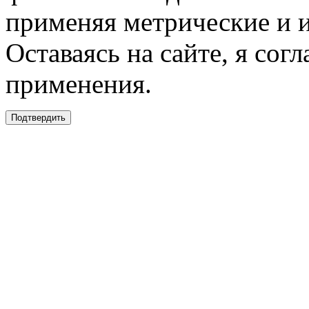
применяя метрические и 
Оставаясь на сайте, я сог
применения.
Подтвердить