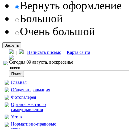
Вернуть оформление
Большой
Очень большой
Закрыть
|
Написать письмо
|
Карта сайта
Сегодня 09 августа, воскресенье
Главная
Общая информация
Фотогалерея
Органы местного
самоуправления
Устав
Нормативно-правовые