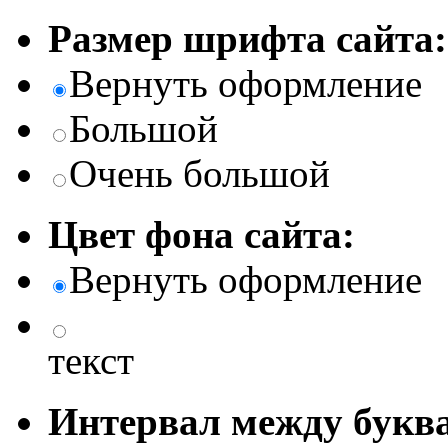
Размер шрифта сайта:
Вернуть оформление
Большой
Очень большой
Цвет фона сайта:
Вернуть оформление
текст
Интервал между буква