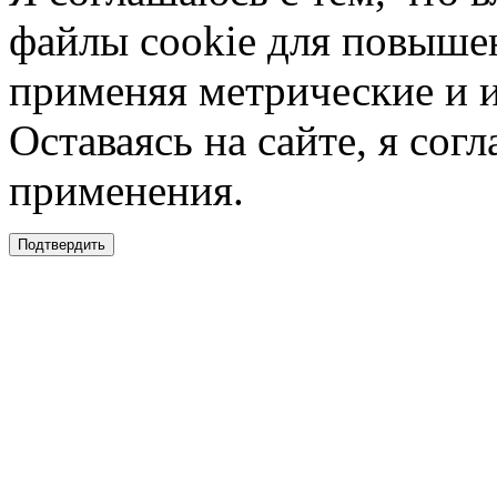
файлы cookie для повышен
применяя метрические и 
Оставаясь на сайте, я сог
применения.
Подтвердить