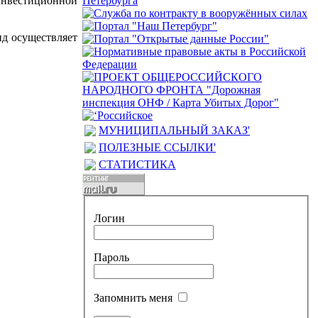
инвестиционной
нд осуществляет
МУНИЦИПАЛЬНЫЙ ЗАКАЗ'
ПОЛЕЗНЫЕ ССЫЛКИ'
СТАТИСТИКА
Логин
Пароль
Запомнить меня