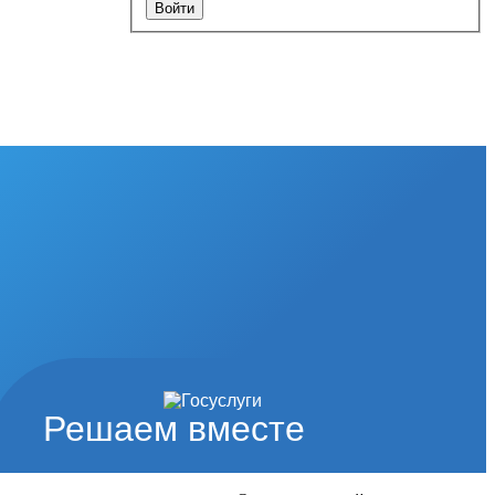
Решаем вместе