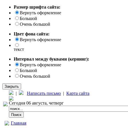
Размер шрифта сайта:
Вернуть оформление
Большой
Очень большой
Цвет фона сайта:
Вернуть оформление
текст
Интервал между буквами (кернинг):
Вернуть оформление
Большой
Очень большой
Закрыть
|
Написать письмо
|
Карта сайта
Сегодня 06 августа, четверг
Главная