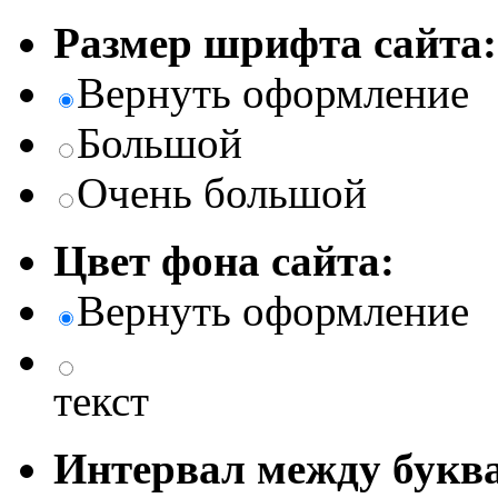
Размер шрифта сайта:
Вернуть оформление
Большой
Очень большой
Цвет фона сайта:
Вернуть оформление
текст
Интервал между буква