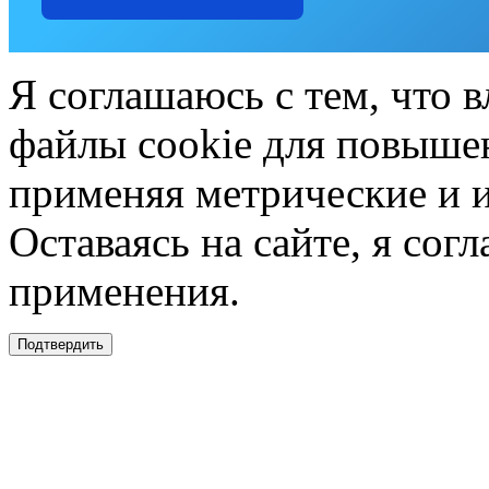
Я соглашаюсь с тем, что в
файлы cookie для повышен
применяя метрические и 
Оставаясь на сайте, я сог
применения.
Подтвердить