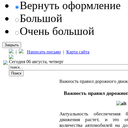
Вернуть оформление
Большой
Очень большой
Закрыть
|
Написать письмо
|
Карта сайта
Сегодня 06 августа, четверг
Важность правил дорожного движе
Важность правил дорожног
Актуальность обеспечения б
движения растет, и это об
количества автомобилей на до