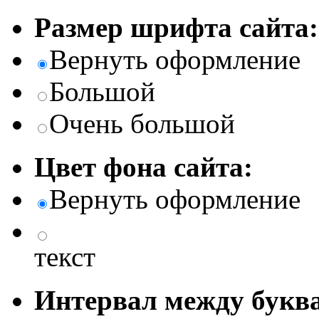
Размер шрифта сайта:
Вернуть оформление
Большой
Очень большой
Цвет фона сайта:
Вернуть оформление
текст
Интервал между буква