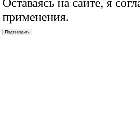
Оставаясь на сайте, я сог
применения.
Подтвердить