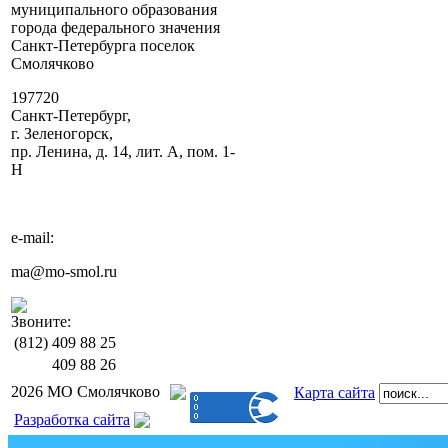
муниципального образования
города федерального значения
Санкт-Петербурга поселок
Смолячково
197720
Санкт-Петербург,
г. Зеленогорск,
пр. Ленина, д. 14, лит. А, пом. 1-
Н
e-mail:
ma@mo-smol.ru
Звоните:
(812)
409 88 25
409 88 26
2026 МО Смолячково
Карта сайта
Разработка сайта