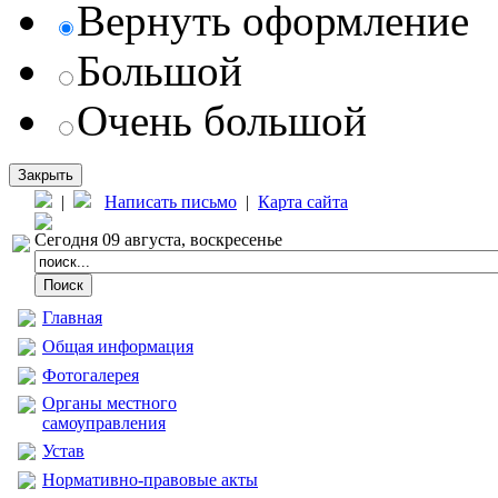
Вернуть оформление
Большой
Очень большой
Закрыть
|
Написать письмо
|
Карта сайта
Сегодня 09 августа, воскресенье
Главная
Общая информация
Фотогалерея
Органы местного
самоуправления
Устав
Нормативно-правовые акты