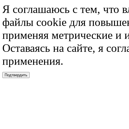
Я соглашаюсь с тем, что в
файлы cookie для повышен
применяя метрические и 
Оставаясь на сайте, я сог
применения.
Подтвердить