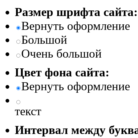
Размер шрифта сайта:
Вернуть оформление
Большой
Очень большой
Цвет фона сайта:
Вернуть оформление
текст
Интервал между буква