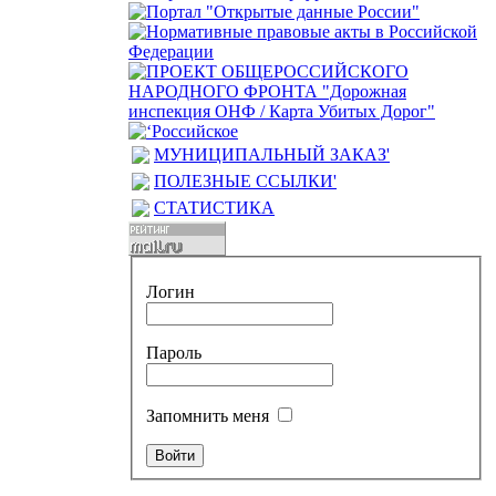
МУНИЦИПАЛЬНЫЙ ЗАКАЗ'
ПОЛЕЗНЫЕ ССЫЛКИ'
СТАТИСТИКА
Логин
Пароль
Запомнить меня