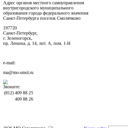
Адрес органов местного самоуправления
внутригородского муниципального
образования города федерального значения
Санкт-Петербурга поселок Смолячково
197720
Санкт-Петербург,
г. Зеленогорск,
пр. Ленина, д. 14, лит. А, пом. 1-Н
e-mail:
ma@mo-smol.ru
Звоните:
(812)
409 88 25
409 88 26