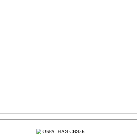
ОБРАТНАЯ СВЯЗЬ