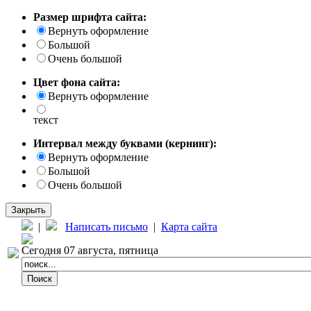
Размер шрифта сайта:
Вернуть оформление
Большой
Очень большой
Цвет фона сайта:
Вернуть оформление
текст
Интервал между буквами (кернинг):
Вернуть оформление
Большой
Очень большой
Закрыть
|
Написать письмо
|
Карта сайта
Сегодня 07 августа, пятница