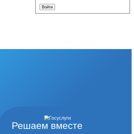
Решаем вместе