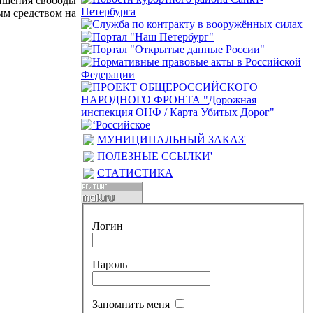
лишения свободы
ым средством на
МУНИЦИПАЛЬНЫЙ ЗАКАЗ'
ПОЛЕЗНЫЕ ССЫЛКИ'
СТАТИСТИКА
Логин
Пароль
Запомнить меня