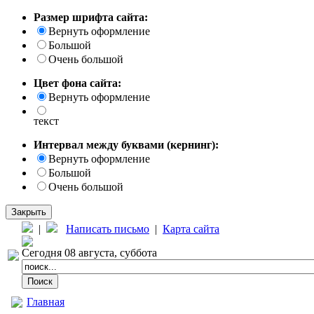
Размер шрифта сайта:
Вернуть оформление
Большой
Очень большой
Цвет фона сайта:
Вернуть оформление
текст
Интервал между буквами (кернинг):
Вернуть оформление
Большой
Очень большой
Закрыть
|
Написать письмо
|
Карта сайта
Сегодня 08 августа, суббота
Главная