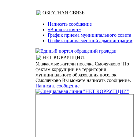
ОБРАТНАЯ СВЯЗЬ
Написать сообщение
«Вопрос-ответ»
График приема муниципального совета
График приема местной администрации
НЕТ КОРРУПЦИИ!
Уважаемые жители поселка Смолячково! По
фактам коррупции на территории
муниципального образования поселок
Смолячково Вы можете написать сообщение.
Написать сообщение