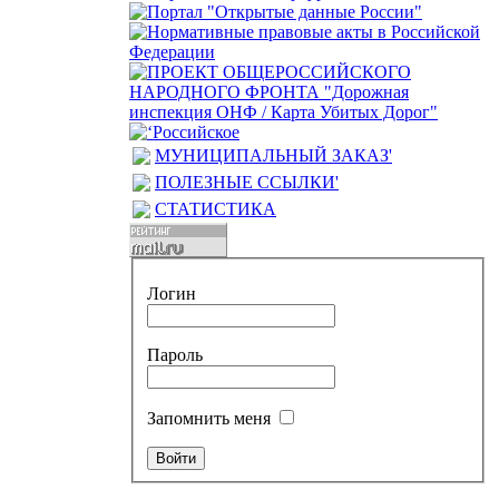
МУНИЦИПАЛЬНЫЙ ЗАКАЗ'
ПОЛЕЗНЫЕ ССЫЛКИ'
СТАТИСТИКА
Логин
Пароль
Запомнить меня