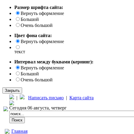
Размер шрифта сайта:
Вернуть оформление
Большой
Очень большой
Цвет фона сайта:
Вернуть оформление
текст
Интервал между буквами (кернинг):
Вернуть оформление
Большой
Очень большой
Закрыть
|
Написать письмо
|
Карта сайта
Сегодня 06 августа, четверг
Главная