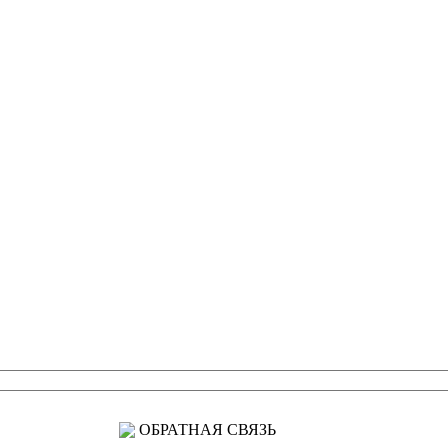
ОБРАТНАЯ СВЯЗЬ