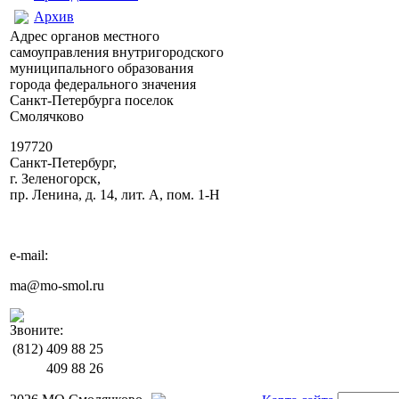
Архив
Адрес органов местного
самоуправления внутригородского
муниципального образования
города федерального значения
Санкт-Петербурга поселок
Смолячково
197720
Санкт-Петербург,
г. Зеленогорск,
пр. Ленина, д. 14, лит. А, пом. 1-Н
e-mail:
ma@mo-smol.ru
Звоните:
(812)
409 88 25
409 88 26