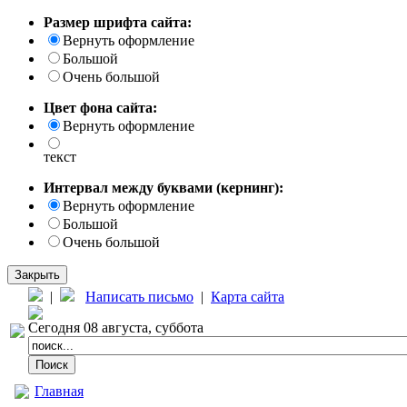
Размер шрифта сайта:
Вернуть оформление
Большой
Очень большой
Цвет фона сайта:
Вернуть оформление
текст
Интервал между буквами (кернинг):
Вернуть оформление
Большой
Очень большой
Закрыть
|
Написать письмо
|
Карта сайта
Сегодня 08 августа, суббота
Главная