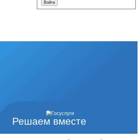
Решаем вместе