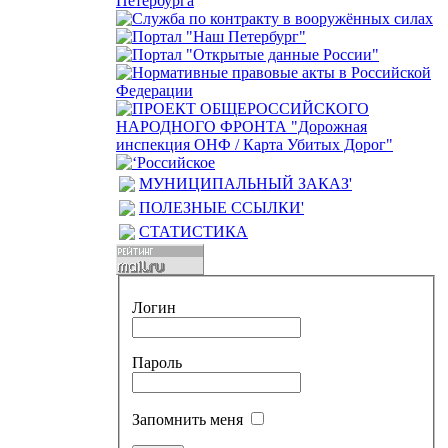
МУНИЦИПАЛЬНЫЙ ЗАКАЗ'
ПОЛЕЗНЫЕ ССЫЛКИ'
СТАТИСТИКА
Логин
Пароль
Запомнить меня