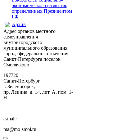
экономического развития,
определенных Президентом
РФ
Архив
Адрес органов местного
самоуправления
внутригородского
муниципального образования
города федерального значения
Санкт-Петербурга поселок
Смолячково
197720
Санкт-Петербург,
г. Зеленогорск,
пр. Ленина, д. 14, лит. А, пом. 1-
Н
e-mail:
ma@mo-smol.ru