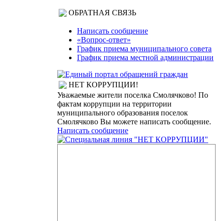
ОБРАТНАЯ СВЯЗЬ
Написать сообщение
«Вопрос-ответ»
График приема муниципального совета
График приема местной администрации
НЕТ КОРРУПЦИИ!
Уважаемые жители поселка Смолячково! По
фактам коррупции на территории
муниципального образования поселок
Смолячково Вы можете написать сообщение.
Написать сообщение