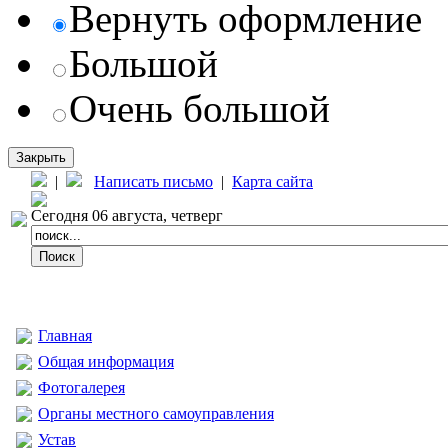
Вернуть оформление
Большой
Очень большой
Закрыть
|
Написать письмо
|
Карта сайта
Сегодня 06 августа, четверг
Главная
Общая информация
Фотогалерея
Органы местного самоуправления
Устав