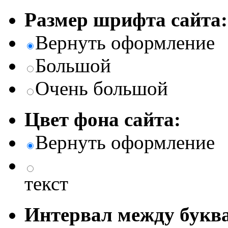
Размер шрифта сайта:
Вернуть оформление
Большой
Очень большой
Цвет фона сайта:
Вернуть оформление
текст
Интервал между буква