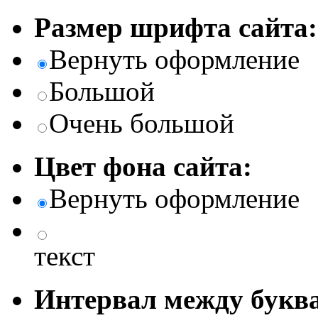
Размер шрифта сайта:
Вернуть оформление
Большой
Очень большой
Цвет фона сайта:
Вернуть оформление
текст
Интервал между буква