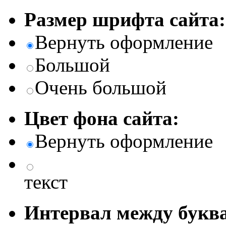
Размер шрифта сайта:
Вернуть оформление
Большой
Очень большой
Цвет фона сайта:
Вернуть оформление
текст
Интервал между буква