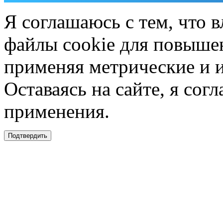
Я соглашаюсь с тем, что в
файлы cookie для повышен
применяя метрические и 
Оставаясь на сайте, я сог
применения.
Подтвердить