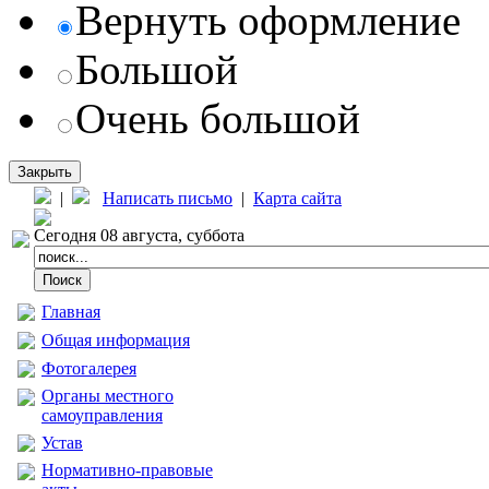
Вернуть оформление
Большой
Очень большой
Закрыть
|
Написать письмо
|
Карта сайта
Сегодня 08 августа, суббота
Главная
Общая информация
Фотогалерея
Органы местного
самоуправления
Устав
Нормативно-правовые