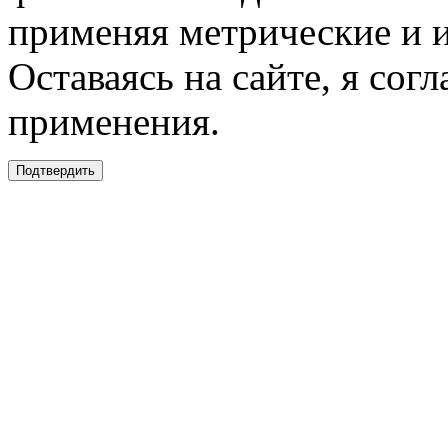
применяя метрические и 
Оставаясь на сайте, я сог
применения.
Подтвердить