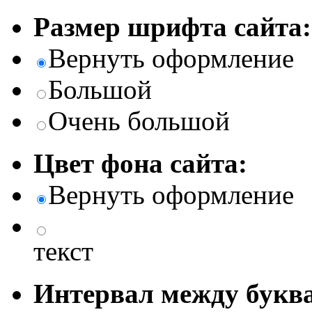
Размер шрифта сайта:
Вернуть оформление
Большой
Очень большой
Цвет фона сайта:
Вернуть оформление
текст
Интервал между буква