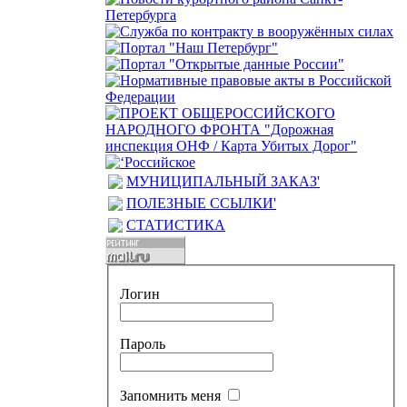
МУНИЦИПАЛЬНЫЙ ЗАКАЗ'
ПОЛЕЗНЫЕ ССЫЛКИ'
СТАТИСТИКА
Логин
Пароль
Запомнить меня