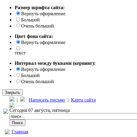
Размер шрифта сайта:
Вернуть оформление
Большой
Очень большой
Цвет фона сайта:
Вернуть оформление
текст
Интервал между буквами (кернинг):
Вернуть оформление
Большой
Очень большой
Закрыть
|
Написать письмо
|
Карта сайта
Сегодня 07 августа, пятница
Главная