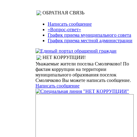
ОБРАТНАЯ СВЯЗЬ
Написать сообщение
«Вопрос-ответ»
График приема муниципального совета
График приема местной администрации
НЕТ КОРРУПЦИИ!
Уважаемые жители поселка Смолячково! По
фактам коррупции на территории
муниципального образования поселок
Смолячково Вы можете написать сообщение.
Написать сообщение