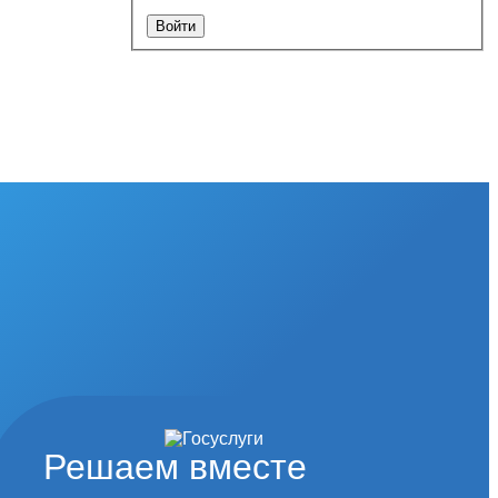
Решаем вместе