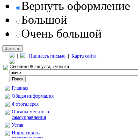
Вернуть оформление
Большой
Очень большой
Закрыть
|
Написать письмо
|
Карта сайта
Сегодня 08 августа, суббота
Главная
Общая информация
Фотогалерея
Органы местного
самоуправления
Устав
Нормативно-