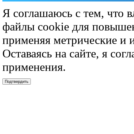
Я соглашаюсь с тем, что в
файлы cookie для повышен
применяя метрические и 
Оставаясь на сайте, я сог
применения.
Подтвердить