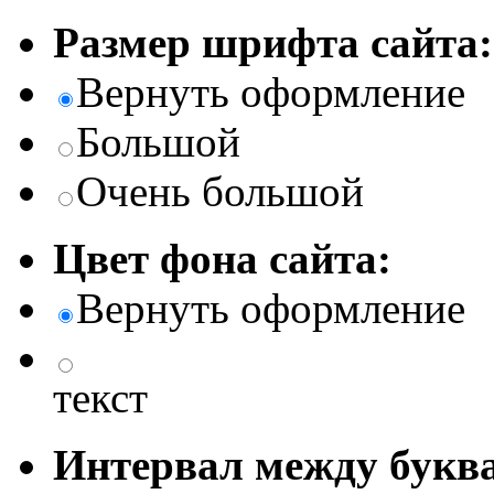
Размер шрифта сайта:
Вернуть оформление
Большой
Очень большой
Цвет фона сайта:
Вернуть оформление
текст
Интервал между буква