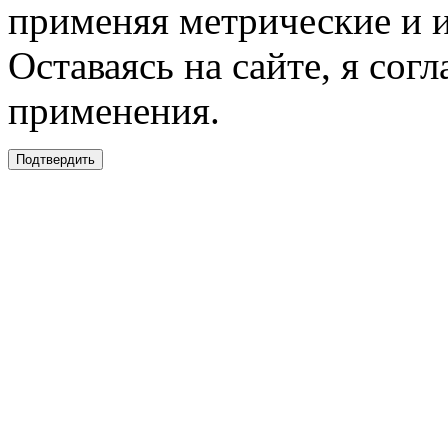
применяя метрические и 
Оставаясь на сайте, я сог
применения.
Подтвердить