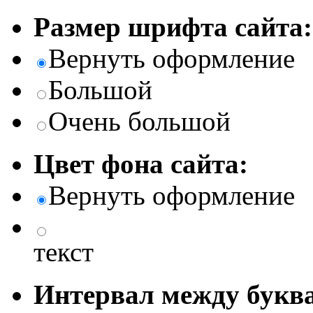
Размер шрифта сайта:
Вернуть оформление
Большой
Очень большой
Цвет фона сайта:
Вернуть оформление
текст
Интервал между буква