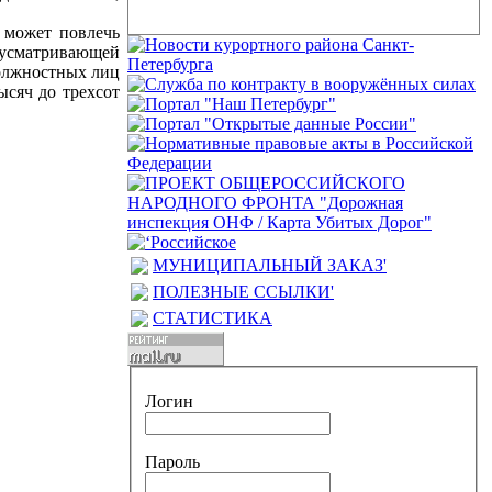
может повлечь
дусматривающей
должностных лиц
ысяч до трехсот
МУНИЦИПАЛЬНЫЙ ЗАКАЗ'
ПОЛЕЗНЫЕ ССЫЛКИ'
СТАТИСТИКА
Логин
Пароль