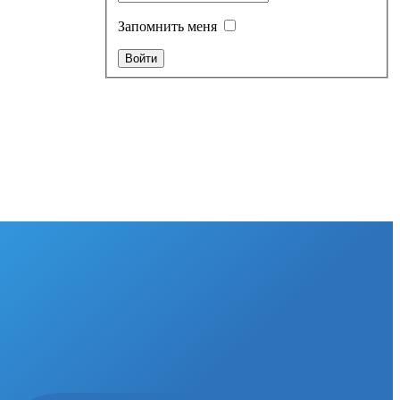
Запомнить меня