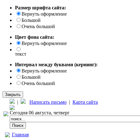
Размер шрифта сайта:
Вернуть оформление
Большой
Очень большой
Цвет фона сайта:
Вернуть оформление
текст
Интервал между буквами (кернинг):
Вернуть оформление
Большой
Очень большой
Закрыть
|
Написать письмо
|
Карта сайта
Сегодня 06 августа, четверг
Главная