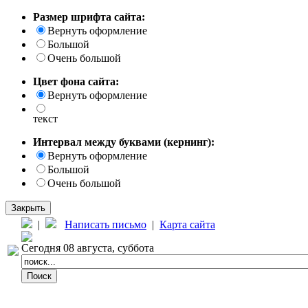
Размер шрифта сайта:
Вернуть оформление
Большой
Очень большой
Цвет фона сайта:
Вернуть оформление
текст
Интервал между буквами (кернинг):
Вернуть оформление
Большой
Очень большой
Закрыть
|
Написать письмо
|
Карта сайта
Сегодня 08 августа, суббота