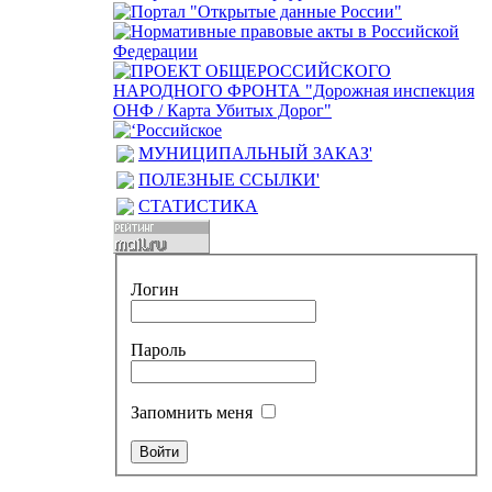
МУНИЦИПАЛЬНЫЙ ЗАКАЗ'
ПОЛЕЗНЫЕ ССЫЛКИ'
СТАТИСТИКА
Логин
Пароль
Запомнить меня