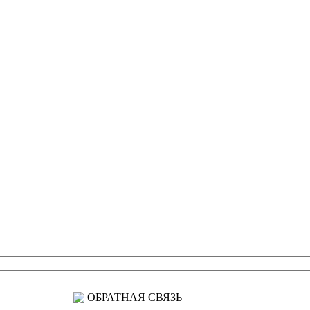
ОБРАТНАЯ СВЯЗЬ