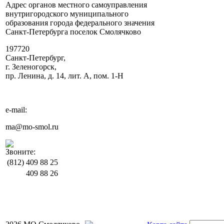
Адрес органов местного самоуправления
внутригородского муниципального
образования города федерального значения
Санкт-Петербурга поселок Смолячково
197720
Санкт-Петербург,
г. Зеленогорск,
пр. Ленина, д. 14, лит. А, пом. 1-Н
e-mail:
ma@mo-smol.ru
Звоните:
(812)
409 88 25
409 88 26