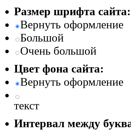
Размер шрифта сайта:
Вернуть оформление
Большой
Очень большой
Цвет фона сайта:
Вернуть оформление
текст
Интервал между буква