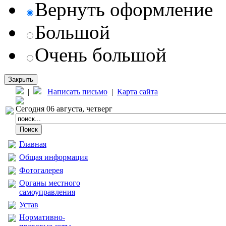
Вернуть оформление
Большой
Очень большой
Закрыть
|
Написать письмо
|
Карта сайта
Сегодня 06 августа, четверг
Главная
Общая информация
Фотогалерея
Органы местного
самоуправления
Устав
Нормативно-