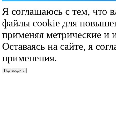
Я соглашаюсь с тем, что в
файлы cookie для повышен
применяя метрические и 
Оставаясь на сайте, я сог
применения.
Подтвердить