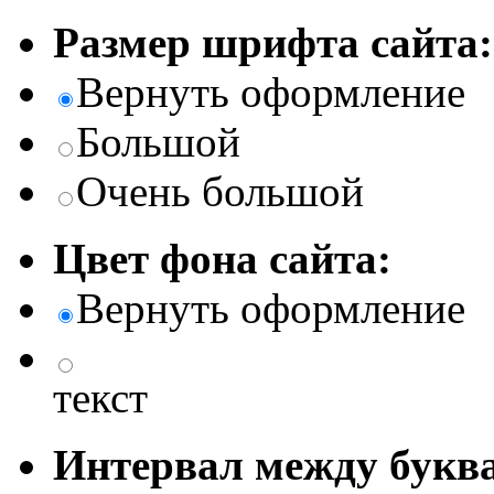
Размер шрифта сайта:
Вернуть оформление
Большой
Очень большой
Цвет фона сайта:
Вернуть оформление
текст
Интервал между буква