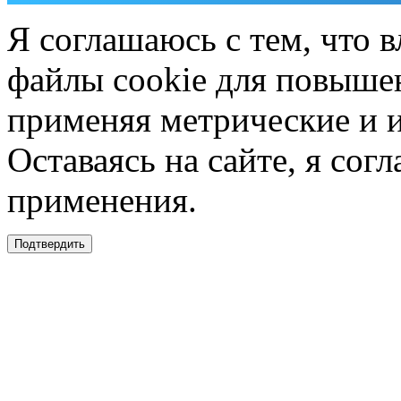
Я соглашаюсь с тем, что в
файлы cookie для повышен
применяя метрические и 
Оставаясь на сайте, я сог
применения.
Подтвердить