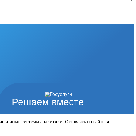
Решаем вместе
ие и иные системы аналитики. Оставаясь на сайте, я