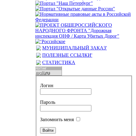
МУНИЦИПАЛЬНЫЙ ЗАКАЗ'
ПОЛЕЗНЫЕ ССЫЛКИ'
СТАТИСТИКА
Логин
Пароль
Запомнить меня