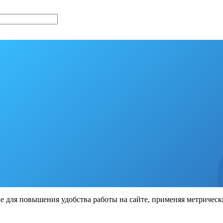
ie для повышения удобства работы на сайте, применяя метрическ