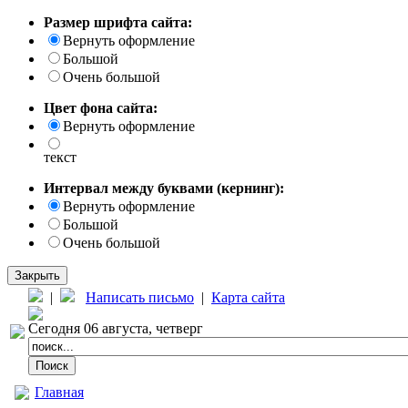
Размер шрифта сайта:
Вернуть оформление
Большой
Очень большой
Цвет фона сайта:
Вернуть оформление
текст
Интервал между буквами (кернинг):
Вернуть оформление
Большой
Очень большой
Закрыть
|
Написать письмо
|
Карта сайта
Сегодня 06 августа, четверг
Главная