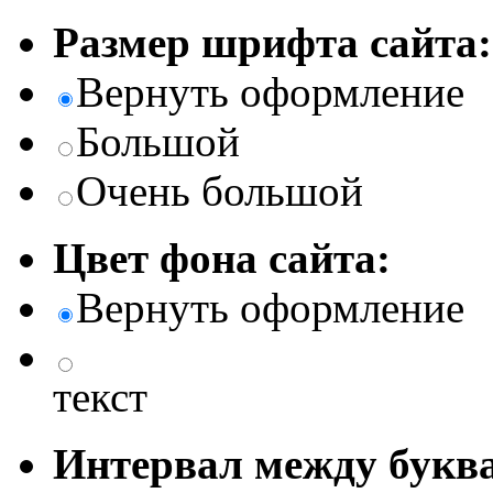
Размер шрифта сайта:
Вернуть оформление
Большой
Очень большой
Цвет фона сайта:
Вернуть оформление
текст
Интервал между буква