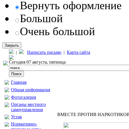
Вернуть оформление
Большой
Очень большой
Закрыть
|
Написать письмо
|
Карта сайта
Сегодня 07 августа, пятница
Главная
Общая информация
Фотогалерея
Органы местного
самоуправления
ВМЕСТЕ ПРОТИВ НАРКОТИКО
Устав
Нормативно-