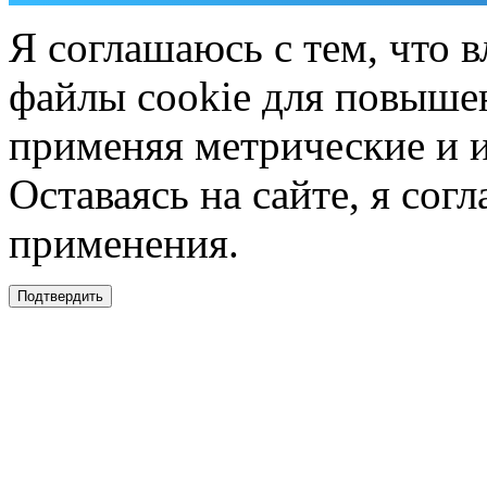
Я соглашаюсь с тем, что в
файлы cookie для повышен
применяя метрические и 
Оставаясь на сайте, я сог
применения.
Подтвердить