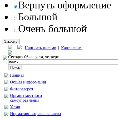
Вернуть оформление
Большой
Очень большой
Закрыть
|
Написать письмо
|
Карта сайта
Сегодня 06 августа, четверг
Главная
Общая информация
Фотогалерея
Органы местного
самоуправления
Устав
Нормативно-правовые акты