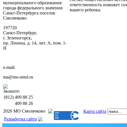
муниципального образования
ответственность поможет сох
города федерального значения
вашего ребенка.
Санкт-Петербурга поселок
Смолячково
197720
Санкт-Петербург,
г. Зеленогорск,
пр. Ленина, д. 14, лит. А, пом. 1-
Н
e-mail:
ma@mo-smol.ru
Звоните:
(812)
409 88 25
409 88 26
2026 МО Смолячково
Карта сайта
Разработка сайта