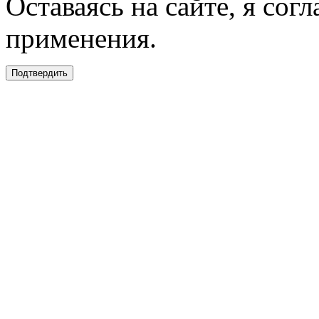
Оставаясь на сайте, я сог
применения.
Подтвердить