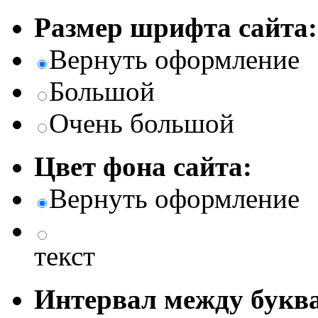
Размер шрифта сайта:
Вернуть оформление
Большой
Очень большой
Цвет фона сайта:
Вернуть оформление
текст
Интервал между буква