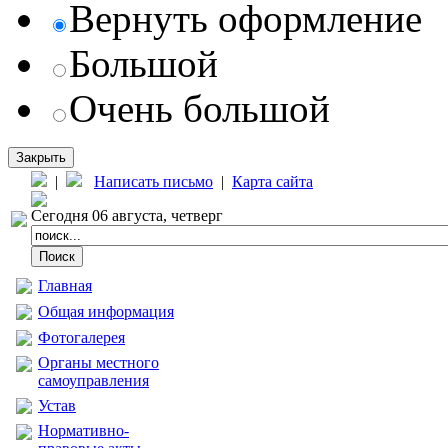
Вернуть оформление
Большой
Очень большой
Закрыть
|
Написать письмо
|
Карта сайта
Сегодня 06 августа, четверг
Главная
Общая информация
Фотогалерея
Органы местного
самоуправления
Устав
Нормативно-