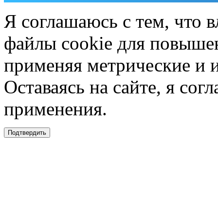
Я соглашаюсь с тем, что в
файлы cookie для повышен
применяя метрические и 
Оставаясь на сайте, я сог
применения.
Подтвердить