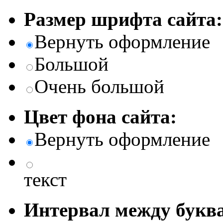
Размер шрифта сайта:
Вернуть оформление
Большой
Очень большой
Цвет фона сайта:
Вернуть оформление
текст
Интервал между буква