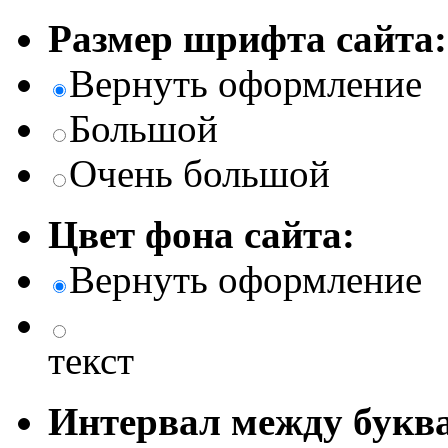
Размер шрифта сайта:
Вернуть оформление
Большой
Очень большой
Цвет фона сайта:
Вернуть оформление
текст
Интервал между буква