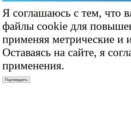
Я соглашаюсь с тем, что в
файлы cookie для повышен
применяя метрические и 
Оставаясь на сайте, я сог
применения.
Подтвердить