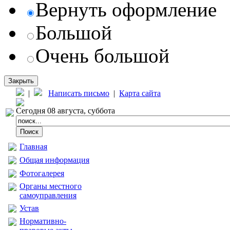
Вернуть оформление
Большой
Очень большой
Закрыть
|
Написать письмо
|
Карта сайта
Сегодня 08 августа, суббота
Главная
Общая информация
Фотогалерея
Органы местного
самоуправления
Устав
Нормативно-