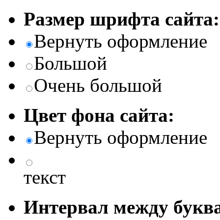
Размер шрифта сайта:
Вернуть оформление
Большой
Очень большой
Цвет фона сайта:
Вернуть оформление
текст
Интервал между буква