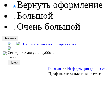
Вернуть оформление
Большой
Очень большой
Закрыть
|
Написать письмо
|
Карта сайта
Сегодня 08 августа, суббота
Главная
>>
Информация для населе
Профилактика насилия в семье